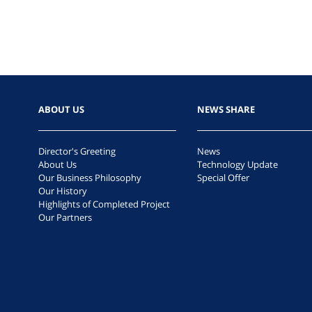
ABOUT US
NEWS SHARE
Director's Greeting
News
About Us
Technology Update
Our Business Philosophy
Special Offer
Our History
Highlights of Completed Project
Our Partners