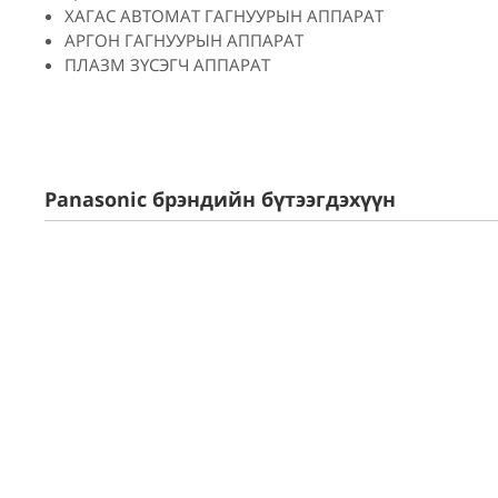
ХАГАС АВТОМАТ ГАГНУУРЫН АППАРАТ
АРГОН ГАГНУУРЫН АППАРАТ
ПЛАЗМ ЗҮСЭГЧ АППАРАТ
Panasonic брэндийн бүтээгдэхүүн