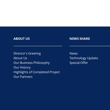
ABOUT US
NEWS SHARE
Director's Greeting
News
About Us
Technology Update
Our Business Philosophy
Special Offer
Our History
Highlights of Completed Project
Our Partners