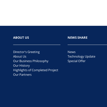
ABOUT US
NEWS SHARE
Director's Greeting
News
About Us
Technology Update
Our Business Philosophy
Special Offer
Our History
Highlights of Completed Project
Our Partners